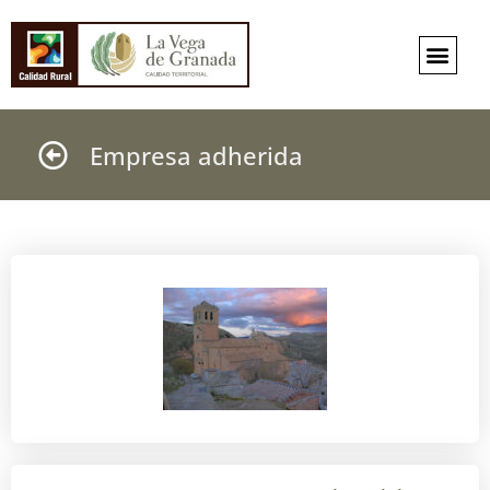
Empresa adherida