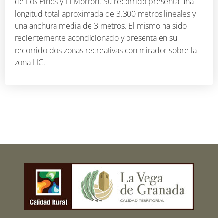
de Los Pinos y El Morrón. Su recorrido presenta una
longitud total aproximada de 3.300 metros lineales y
una anchura media de 3 metros. El mismo ha sido
recientemente acondicionado y presenta en su
recorrido dos zonas recreativas con mirador sobre la
zona LIC.