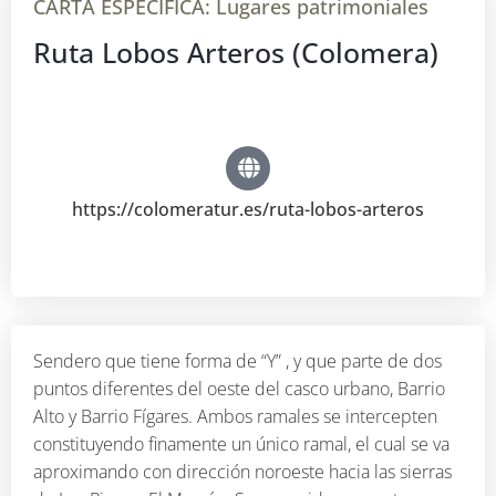
CARTA ESPECIFICA:
Lugares patrimoniales
Ruta Lobos Arteros (Colomera)
https://colomeratur.es/ruta-lobos-arteros
Sendero que tiene forma de “Y” , y que parte de dos
puntos diferentes del oeste del casco urbano, Barrio
Alto y Barrio Fígares. Ambos ramales se intercepten
constituyendo finamente un único ramal, el cual se va
aproximando con dirección noroeste hacia las sierras