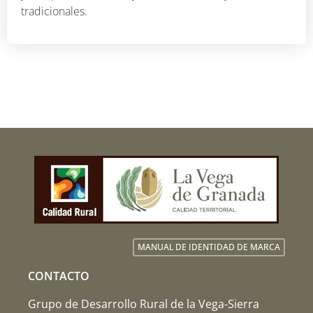
tradicionales.
MANUAL DE IDENTIDAD DE MARCA
CONTACTO
Grupo de Desarrollo Rural de la Vega-Sierra