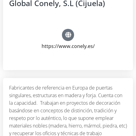
Global Conely, S.L (Cijuela)
https://www.conely.es/
Fabricantes de referencia en Europa de puertas
singulares, estructuras en madera y forja. Cuenta con
la capacidad. Trabajan en proyectos de decoración
basándose en conceptos de distinción, tradición y
respeto por lo auténtico, lo que supone emplear
materiales nobles (madera, hierro, mármol, piedra, etc)
y recuperar los oficios y técnicas de trabajo