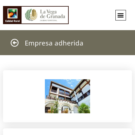
Empresa adherida