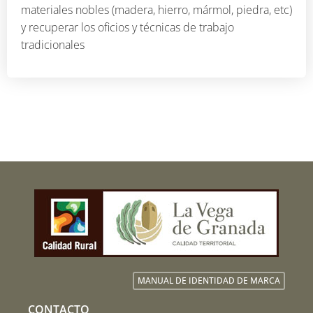
materiales nobles (madera, hierro, mármol, piedra, etc)
y recuperar los oficios y técnicas de trabajo
tradicionales
MANUAL DE IDENTIDAD DE MARCA
CONTACTO