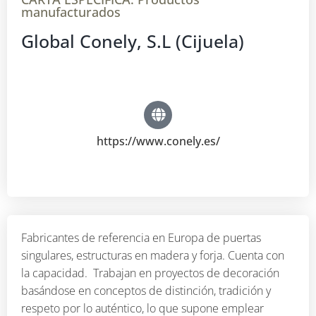
manufacturados
Global Conely, S.L (Cijuela)
https://www.conely.es/
Fabricantes de referencia en Europa de puertas
singulares, estructuras en madera y forja. Cuenta con
la capacidad. Trabajan en proyectos de decoración
basándose en conceptos de distinción, tradición y
respeto por lo auténtico, lo que supone emplear