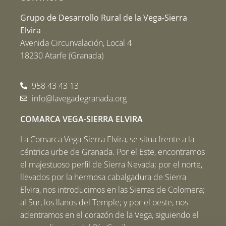
Grupo de Desarrollo Rural de la Vega-Sierra
Elvira
Avenida Circunvalación, Local 4
18230 Atarfe (Granada)
958 43 43 13
info@lavegadegranada.org
COMARCA VEGA-SIERRA ELVIRA
La Comarca Vega-Sierra Elvira, se situa frente a la
céntrica urbe de Granada. Por el Este, encontramos
el majestuoso perfil de Sierra Nevada; por el norte,
llevados por la hermosa cabalgadura de Sierra
Elvira, nos introducimos en las Sierras de Colomera;
al Sur, los llanos del Temple; y por el oeste, nos
adentramos en el corazón de la Vega, siguiendo el