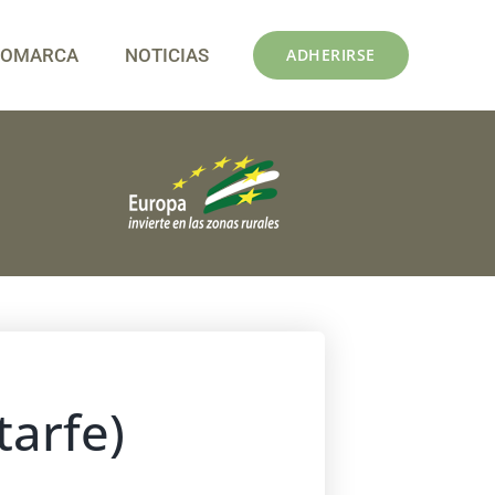
COMARCA
NOTICIAS
ADHERIRSE
tarfe)