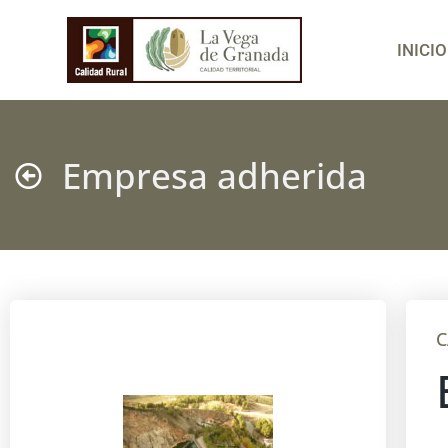
INICIO
Empresa adherida
C