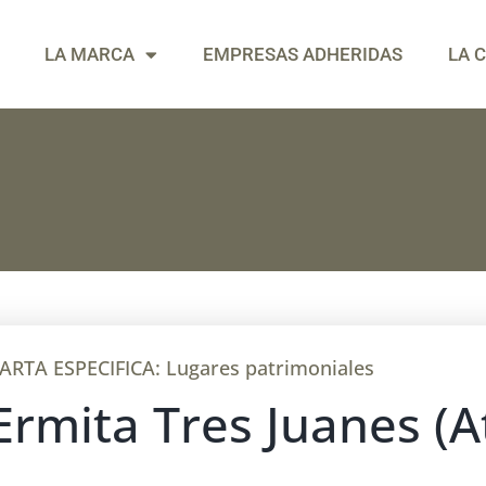
LA MARCA
EMPRESAS ADHERIDAS
LA 
ARTA ESPECIFICA:
Lugares patrimoniales
Ermita Tres Juanes (A