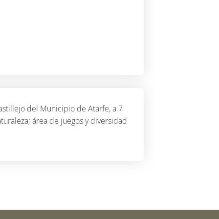
stillejo del Municipio de Atarfe, a 7
aturaleza; área de juegos y diversidad