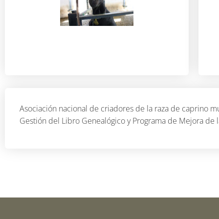
Asociación nacional de criadores de la raza de caprino m
Gestión del Libro Genealógico y Programa de Mejora de 