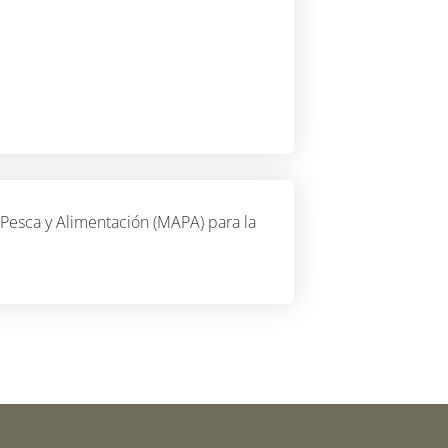
 Pesca y Alimentación (MAPA) para la