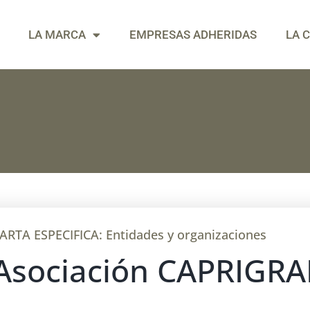
LA MARCA
EMPRESAS ADHERIDAS
LA 
ARTA ESPECIFICA:
Entidades y organizaciones
Asociación CAPRIGR