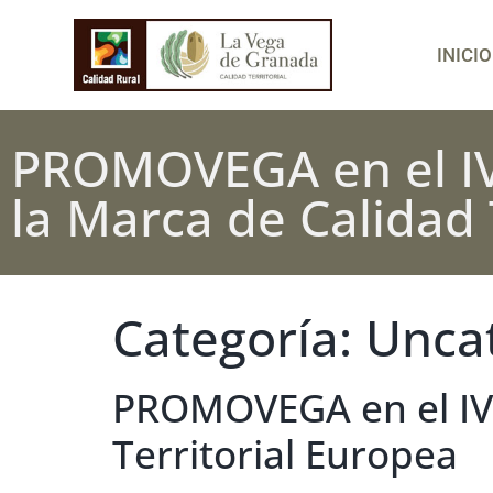
INICIO
PROMOVEGA en el IV
la Marca de Calidad 
Categoría:
Unca
PROMOVEGA en el IV 
Territorial Europea