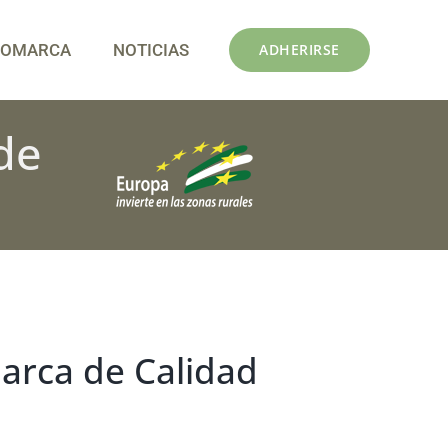
COMARCA
NOTICIAS
ADHERIRSE
de
arca de Calidad