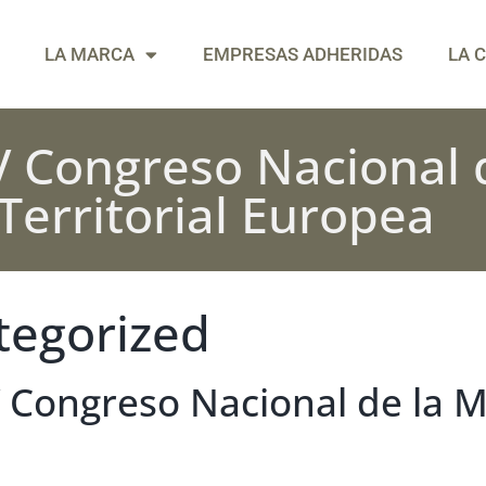
LA MARCA
EMPRESAS ADHERIDAS
LA 
 Congreso Nacional 
Territorial Europea
tegorized
Congreso Nacional de la M